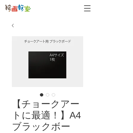
【チョークアー
トに最適！】A4
ブラックボー