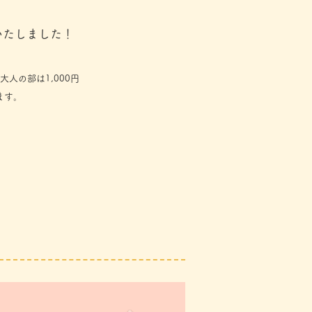
いたしました！
人の部は1,000円
ます。