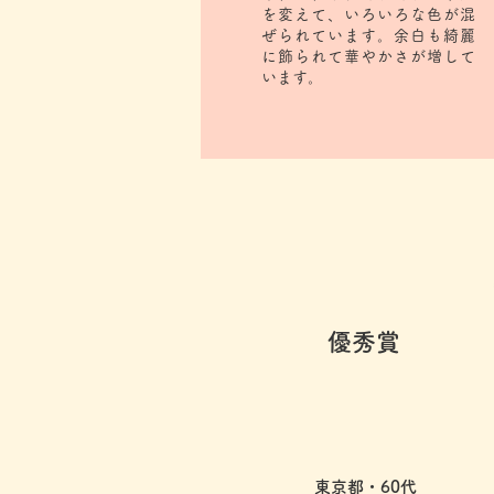
を変えて、いろいろな色が混
ぜられています。余白も綺麗
に飾られて華やかさが増して
います。
優秀賞
東京都
・60代