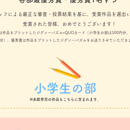
ッフによる厳正な審査・投票結果を基に、受賞作品を選出
​受賞された皆様、おめでとうございます！
は作品をプ
リントしたジグソーパズル+QUOカード（小学生の部は500円分、大
分）、優秀賞は作品をプ
リントしたジグソーパズルをお送りさせていただき
小学生の部
※未就学児の作品も
こちらに含まれます。