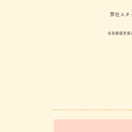
弊社スタ
各部最優秀賞