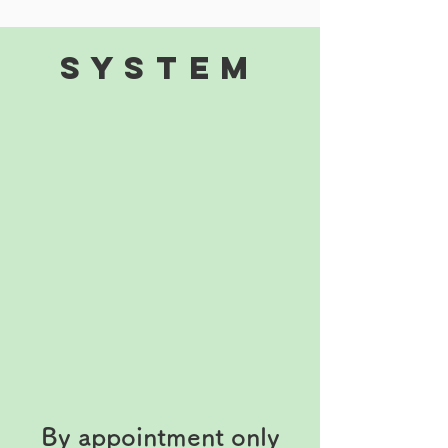
​System
By appointment only