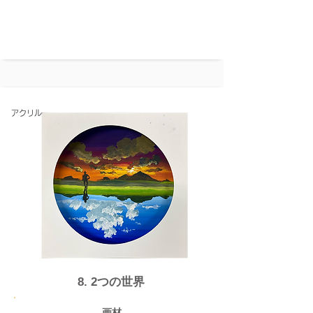
アクリル
​8. 2つの世界
画材