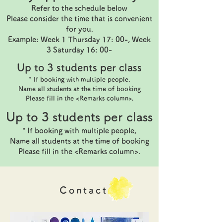
Refer to the schedule below
Please consider the time that is convenient
for you.
Example: Week 1 Thursday 17: 00-, Week
3 Saturday 16: 00-
Up to 3 students per class
* If booking with multiple people,
Name all students at the time of booking
Please fill in the <Remarks column>.
Up to 3 students per class
* If booking with multiple people,
Name all students at the time of booking
Please fill in the <Remarks column>.
​Contact