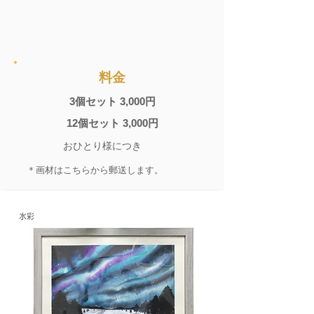
料金
3個セット 3,000円
12個セット 3,000円
おひとり様につき
＊
画材はこちらから郵送します。
​水彩