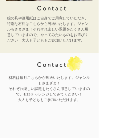
​Contact
絵の具や画用紙はご自身でご用意していただき、
特別な材料はこちらから郵送いたします。ジャン
ルもさまざま！それぞれ楽しい課題をたくさん用
意していますので、やってみたいものをお選びく
ださい！大人も子どももご参加いただけます。
​Contact
材料は毎月こちらから郵送いたします。ジャンル
もさまざま！
それぞれ楽しい課題をたくさん用意していますの
で、ぜひチャレンジしてみてください！
大人も子どももご参加いただけます。