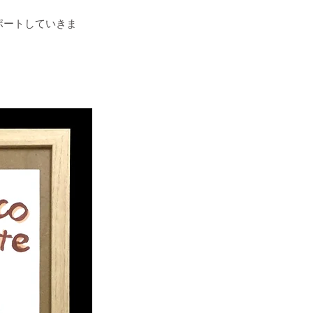
ポートしていきま