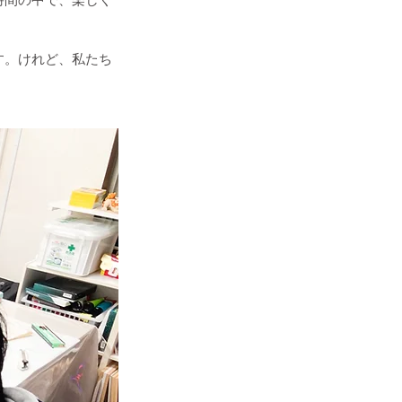
す。けれど、私たち