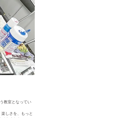
通う教室となってい
く楽しさを、もっと