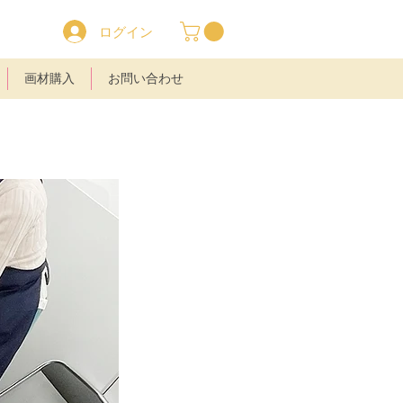
ログイン
画材購入
お問い合わせ