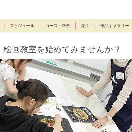
スケジュール
コース・料金
先生
作品ギャラリー
、絵画教室を始めてみませんか？