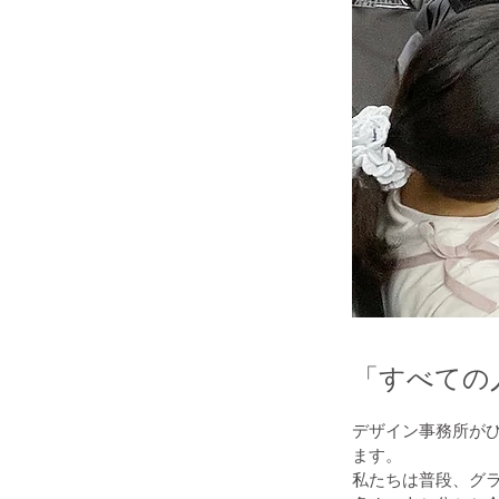
「すべての
デザイン事務所がひ
ます。
私たちは普段、グ