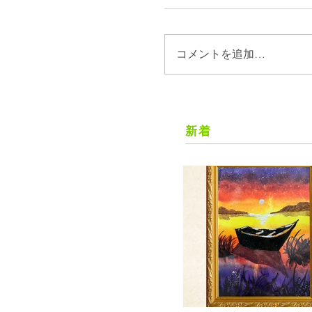
コメントを追加…
新着