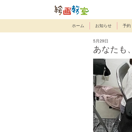
ホーム
お知らせ
予約
5月29日
あなたも