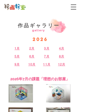
作品ギャラリー
gallery
2026
1月
2月
3月
4月
5月
6月
7月
8月
9月
10月
11月
12月
2026年7月の課題「理想のお部屋」