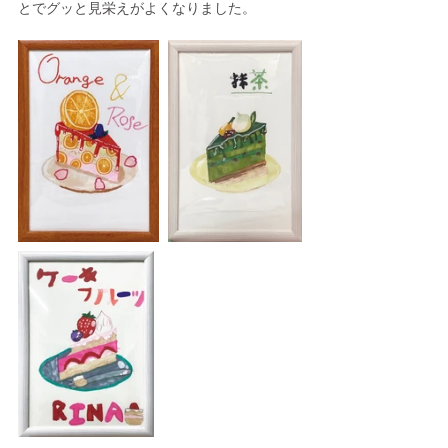
とでグッと見栄えがよくなりました。