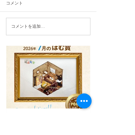
コメント
コメントを追加…
7月31日