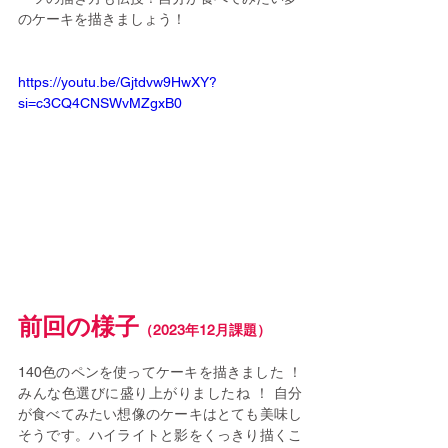
のケーキを描きましょう！
https://youtu.be/Gjtdvw9HwXY?
si=c3CQ4CNSWvMZgxB0
前回の様子
（2023年12月課題）
140色のペンを使ってケーキを描きました ！ 
みんな色選びに盛り上がりましたね ！ 自分
が食べてみたい想像のケーキはとても美味し
そうです。ハイライトと影をくっきり描くこ