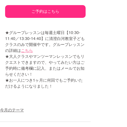
ご予約はこちら
★グループレッスンは毎週土曜日【10:30-
11:40／13:30-14:40】に清澄白河教室子ども
クラスのみで開催中です。グループレッスン
の詳細は
こちら
★大人クラスやマンツーマンレッスンでもリ
クエストできますので、やってみたい方はご
予約時に備考欄に記入、またはメールでお知
らせください！
★お一人につき1ヶ月に何回でもご予約いた
だけるようになりました！
今月のテーマ