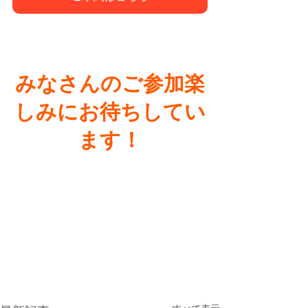
みなさんのご参加楽
しみにお待ちしてい
ます！