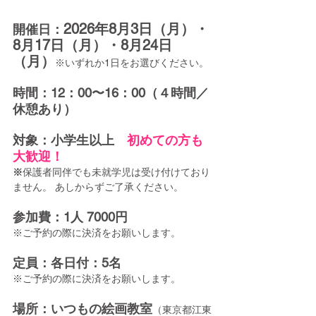
2026年8月3日（月）・
開催日：
8月17日（月）・8月24日
（月）
※いずれか1日をお選びください。
時間：12：00〜16：00（４時間／
休憩あり）
対象：小学生以上　
初めての方も
大歓迎！
※
保護者同伴でも未就学児は受け付けており
ません。 あしからずご了承ください。
参加費：1人 7000円 
※ご予約の際に決済をお願いします。
定員：各日付：5名
※ご予約の際に決済をお願いします。
場所：いつもの絵画教室
（東京都江東