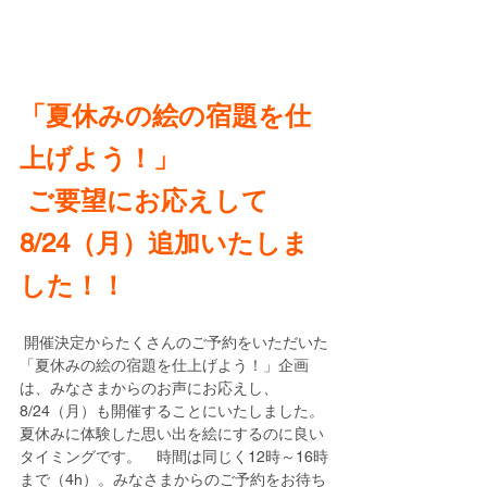
「夏休みの絵の宿題を仕
上げよう！」
 ご要望にお応えして
8/24（月）追加いたしま
した！！
 開催決定からたくさんのご予約をいただいた
「夏休みの絵の宿題を仕上げよう！」企画
は、みなさまからのお声にお応えし、
8/24（月）も開催することにいたしました。
夏休みに体験した思い出を絵にするのに良い
タイミングです。　時間は同じく12時～16時
まで（4h）。みなさまからのご予約をお待ち