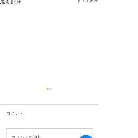
すべて表示
最新記事
コメント
コメントを追加…