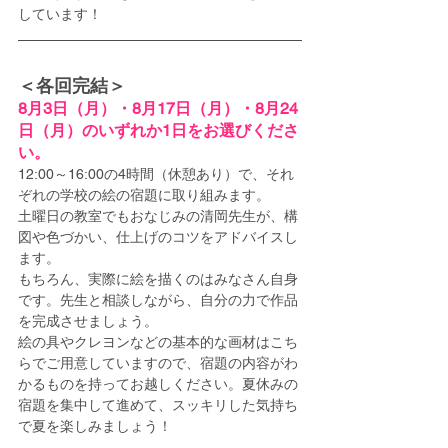
しています！
＜各回完結＞
8月3日（月）・8月17日（月）・8月24
日（月）のいずれか1日をお選びくださ
い。
12:00～16:00の4時間（休憩あり）で、それ
ぞれの学校の絵の宿題に取り組みます。
土曜日の教室でもおなじみの清岡先生が、構
図や色づかい、仕上げのコツをアドバイスし
ます。
もちろん、実際に絵を描くのはみなさん自身
です。先生と相談しながら、自分の力で作品
を完成させましょう。
絵の具やクレヨンなどの基本的な画材はこち
らでご用意していますので、宿題の内容がわ
かるものを持ってお越しください。夏休みの
宿題を集中して進めて、スッキリした気持ち
で夏を楽しみましょう！