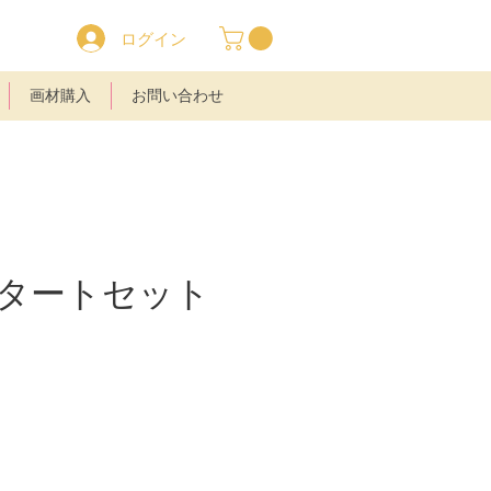
ログイン
画材購入
お問い合わせ
タートセット