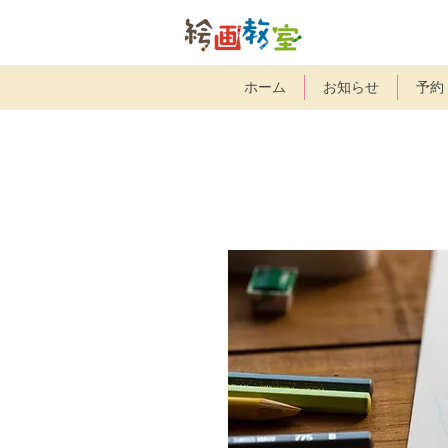
ホーム
お知らせ
予約