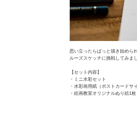
思い立ったらぱっと描き始めら
ルーズスケッチに挑戦してみま
【セット内容】
・ミニ水彩セット
・水彩画用紙（ポストカードサイ
・絵画教室オリジナルぬり絵1枚