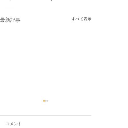
すべて表示
最新記事
コメント